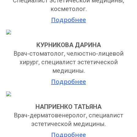
Специалист эстетической медицины,
косметолог.
Подробнее
КУРНИКОВА ДАРИНА
Врач-стоматолог, челюстно-лицевой
хирург, специалист эстетической
медицины.
Подробнее
НАПРИЕНКО ТАТЬЯНА
Врач-дерматовенеролог, специалист
эстетической медицины.
Подробнее