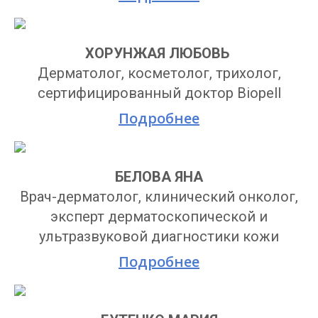
ХОРУНЖАЯ ЛЮБОВЬ
Дерматолог, косметолог, трихолог,
сертифицированный доктор Biopell
Подробнее
БЕЛОВА ЯНА
Врач-дерматолог, клинический онколог,
эксперт дерматоскопической и
ультразвуковой диагностики кожи
Подробнее