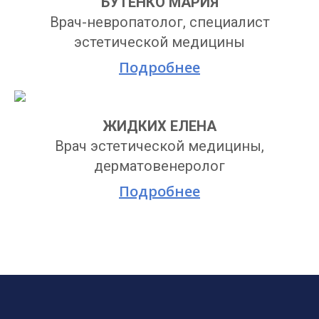
БУТЕНКО МАРИЯ
Врач-невропатолог, специалист
эстетической медицины
Подробнее
ЖИДКИХ ЕЛЕНА
Врач эстетической медицины,
дерматовенеролог
Подробнее