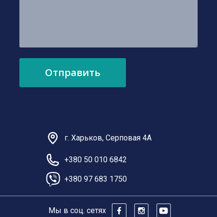
г. Харьков, Серповая 4А
+380 50 010 6842
+380 97 683 1750
Мы в соц. сетях