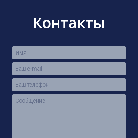
Контакты